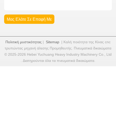
Μας Ελάτε Σε Επαφή Με
Πολιτική μυστικότητας
|
Sitemap
| Καλή ποιότητα της Κίνας cnc
τρυπώντας μηχανή άλεσης Προμηθευτής. Πνευματικά δικαιώματα
© 2025-2026 Hebei Yuchuang Heavy Industry Machinery Co., Ltd
. Διατηρούνται όλα τα πνευματικά δικαιώματα.