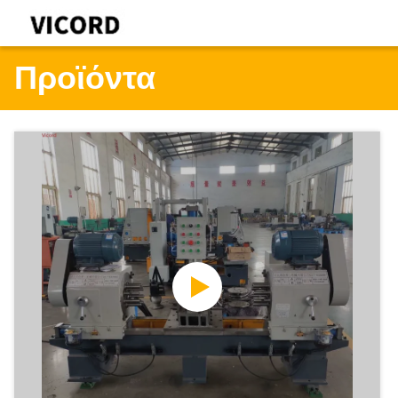
Προϊόντα