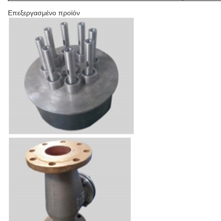
Επεξεργασμένο προϊόν