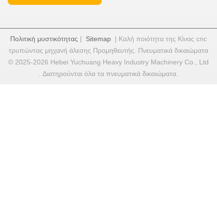
Πολιτική μυστικότητας
|
Sitemap
| Καλή ποιότητα της Κίνας cnc
τρυπώντας μηχανή άλεσης Προμηθευτής. Πνευματικά δικαιώματα
© 2025-2026 Hebei Yuchuang Heavy Industry Machinery Co., Ltd
. Διατηρούνται όλα τα πνευματικά δικαιώματα.