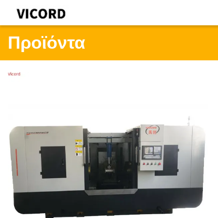
Προϊόντα