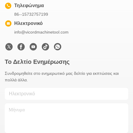
Τηλεφώνημα
86--15732757199
Ηλεκτρονικό
info@vicordmachinetool.com
Το Δελτίο Ενημέρωσης
Συνδρομηθείτε στο ενημερωτικό μας δελτίο για εκπτώσεις και
πολλά άλλα.