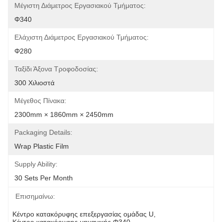
Μέγιστη Διάμετρος Εργασιακού Τμήματος:
Φ340
Ελάχιστη Διάμετρος Εργασιακού Τμήματος:
Φ280
Ταξίδι Άξονα Τροφοδοσίας:
300 Χιλιοστά
Μέγεθος Πίνακα:
2300mm × 1860mm × 2450mm
Packaging Details:
Wrap Plastic Film
Supply Ability:
30 Sets Per Month
Επισημαίνω:
Κέντρο κατακόρυφης επεξεργασίας ομάδας U
, 