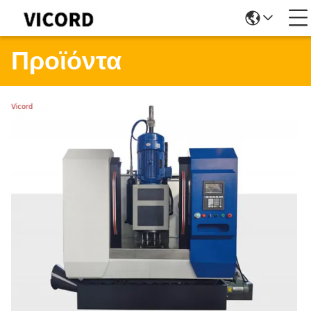
Προϊόντα