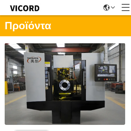
Προϊόντα