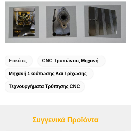
Ετικέτες:
CNC Τρυπώντας Μηχανή
Μηχανή Σκούπωσης Και Τρίχωσης
Τεχνουργήματα Τρύπησης CNC
Συγγενικά Προϊόντα