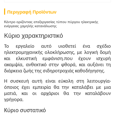
Περιγραφή Προϊόντων
Κέντρο οριζόντιας επεξεργασίας τύπου πύργου ηλεκτρικής
ενέργειας χαμηλής κατανάλωσης
Κύριο χαρακτηριστικό
Το εργαλείο αυτό υιοθετεί ένα σχέδιο
ηλεκτρομηχανικής ολοκλήρωσης, με λογική δομή
και ελκυστική εμφάνιση.που έχουν ισχυρή
ακαμψία, ανθεκτικό στην φθορά, και αυξάνει τη
διάρκεια ζωής της σιδηροτροχιάς καθοδήγησης.
Η συσκευή αυτή είναι εύκολη στη λειτουργία·
όποιος έχει εμπειρία θα την καταλάβει με μια
ματιά, και οι αρχάριοι θα την καταλάβουν
γρήγορα.
Κύριο συστατικό