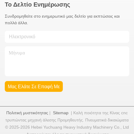
Το Δελτίο Ενημέρωσης
Συνδρομηθείτε στο ενημερωτικό μας δελτίο για εκπτώσεις και
πολλά άλλα.
Μας Ελάτε Σε Επαφή Με
Πολιτική μυστικότητας
|
Sitemap
| Καλή ποιότητα της Κίνας cnc
τρυπώντας μηχανή άλεσης Προμηθευτής. Πνευματικά δικαιώματα
© 2025-2026 Hebei Yuchuang Heavy Industry Machinery Co., Ltd