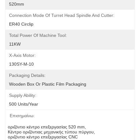
520mm
Connection Mode Of Turret Head Spindle And Cutter:
ER40 Circlip
Total Power Of Machine Tool:
11KW
X-Axis Motor:
130SY-M-10
Packaging Details:
Wooden Box Or Plastic Film Packaging
Supply Ability:
500 Units/year
Επισημαίνω:
οριζόντιο κέντρο επεξεργασίας 520 mm
, 
Κέντρο οριζόντιας μηχανικής τύπου πύργου
, 
οριζόντιο κέντρο επεξεργασίας CNC