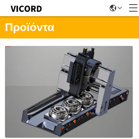
Προϊόντα