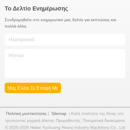
Το Δελτίο Ενημέρωσης
Συνδρομηθείτε στο ενημερωτικό μας δελτίο για εκπτώσεις και
πολλά άλλα.
Μας Ελάτε Σε Επαφή Με
Πολιτική μυστικότητας
|
Sitemap
| Καλή ποιότητα της Κίνας cnc
τρυπώντας μηχανή άλεσης Προμηθευτής. Πνευματικά δικαιώματα
© 2025-2026 Hebei Yuchuang Heavy Industry Machinery Co., Ltd