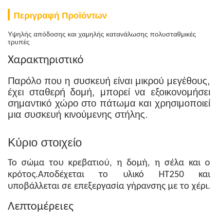
Περιγραφή Προϊόντων
Υψηλής απόδοσης και χαμηλής κατανάλωσης πολυσταθμικές
τρυπές
Χαρακτηριστικό
Παρόλο που η συσκευή είναι μικρού μεγέθους,
έχει σταθερή δομή, μπορεί να εξοικονομήσει
σημαντικό χώρο στο πάτωμα και χρησιμοποιεί
μια συσκευή κινούμενης στήλης.
Κύριο στοιχείο
Το σώμα του κρεβατιού, η δομή, η σέλα και ο
κρότος.Αποδέχεται το υλικό HT250 και
υποβάλλεται σε επεξεργασία γήρανσης με το χέρι.
Λεπτομέρειες