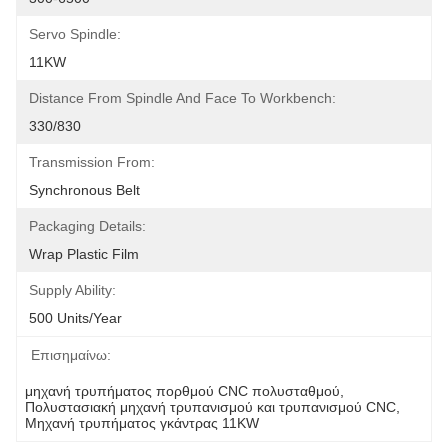
Servo Spindle:
11KW
Distance From Spindle And Face To Workbench:
330/830
Transmission From:
Synchronous Belt
Packaging Details:
Wrap Plastic Film
Supply Ability:
500 Units/year
Επισημαίνω:
μηχανή τρυπήματος πορθμού CNC πολυσταθμού
, 
Πολυστασιακή μηχανή τρυπανισμού και τρυπανισμού CNC
, 
Μηχανή τρυπήματος γκάντρας 11KW