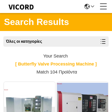
Search Results
Όλες οι κατηγορίες
Your Search
[ Butterfly Valve Processing Machine ]
Match 104 Προϊόντα