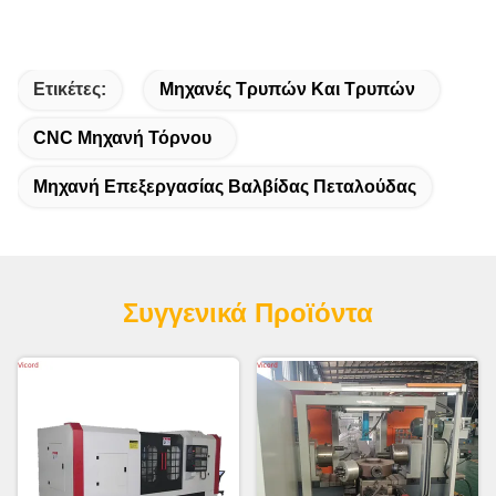
Ετικέτες:
Μηχανές Τρυπών Και Τρυπών
CNC Μηχανή Τόρνου
Μηχανή Επεξεργασίας Βαλβίδας Πεταλούδας
Συγγενικά Προϊόντα