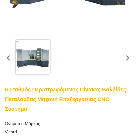
6 Σταθμός Περιστρεφόμενος Πίνακας Βαλβίδες
Πεταλούδας Μηχανή Επεξεργασίας CNC
Σύστημα
Ονομασία Μάρκας:
Vicord