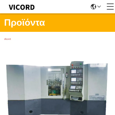
Προϊόντα