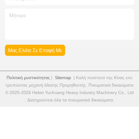
Μας Ελάτε Σε Επαφή Με
Πολιτική μυστικότητας
|
Sitemap
| Καλή ποιότητα της Κίνας cnc
τρυπώντας μηχανή άλεσης Προμηθευτής. Πνευματικά δικαιώματα
© 2025-2026 Hebei Yuchuang Heavy Industry Machinery Co., Ltd
. Διατηρούνται όλα τα πνευματικά δικαιώματα.