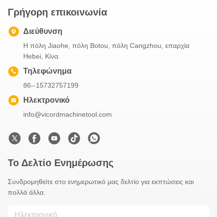
Γρήγορη επικοινωνία
Διεύθυνση
Η πόλη Jiaohe, πόλη Botou, πόλη Cangzhou, επαρχία
Hebei, Κίνα.
Τηλεφώνημα
86--15732757199
Ηλεκτρονικό
info@vicordmachinetool.com
Το Δελτίο Ενημέρωσης
Συνδρομηθείτε στο ενημερωτικό μας δελτίο για εκπτώσεις και
πολλά άλλα.